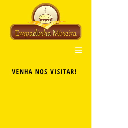
VENHA NOS VISITAR!